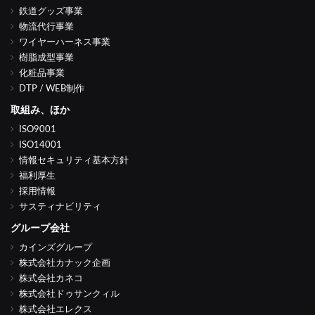
鉄道グッズ事業
物流代行事業
ワイヤーハーネス事業
樹脂成型事業
化粧品事業
DTP / WEB制作
取組み、ほか
ISO9001
ISO14001
情報セキュリティ基本方針
福利厚生
採用情報
サスティナビリティ
グループ会社
カインズグループ
株式会社カナック企画
株式会社カネコ
株式会社ドゥサンクィル
株式会社エレクス