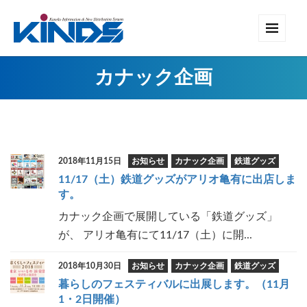
カナック企画
2018年11月15日
お知らせ
カナック企画
鉄道グッズ
11/17（土）鉄道グッズがアリオ亀有に出店しま
す。
カナック企画で展開している「鉄道グッズ」
が、 アリオ亀有にて11/17（土）に開...
2018年10月30日
お知らせ
カナック企画
鉄道グッズ
暮らしのフェスティバルに出展します。（11月
1・2日開催）