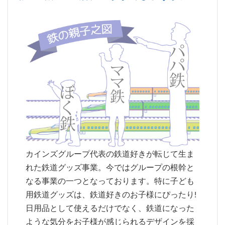
カインズグループ代表の鉄道好きが転じて生ま
れた鉄道グッズ事業。今ではグループの根幹と
なる事業の一つとなっております。特に子ども
用鉄道グッズは、鉄道好きのお子様にぴったり!
日用品として使えるだけでなく、鉄道になった
ような気分をお子様が感じられるデザインを採