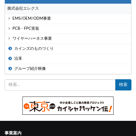
株式会社エレクス
EMS/OEM/ODM事業
PCB・FPC実装
ワイヤーハーネス事業
カインズのものづくり
沿革
グループ紹介映像
検
索:
事業案内