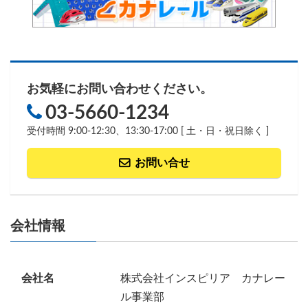
お気軽にお問い合わせください。
03-5660-1234
受付時間 9:00-12:30、13:30-17:00 [ 土・日・祝日除く ]
お問い合せ
会社情報
会社名
株式会社インスピリア カナレー
ル事業部