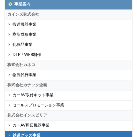
事業案内
カインズ株式会社
搬送機器事業
樹脂成形事業
化粧品事業
DTP / WEB制作
株式会社カネコ
物流代行事業
株式会社カナック企画
カーAV取付キット事業
セールスプロモーション事業
株式会社インスピリア
カーAV周辺機器事業
鉄道グッズ事業