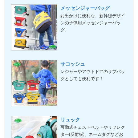
メッセンジャーバッグ
お出かけに便利な、新幹線デザイ
ンの子供用メッセンジャーバッ
グ。
サコッシュ
レジャーやアウトドアのサブバッ
グとしても便利です！
リュック
可動式チェストベルトやリフレク
ター(反射板)、ネームタグなどお