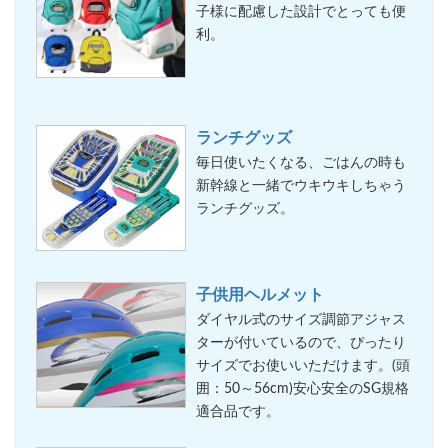
子様に配慮した設計でとっても便
利。
ランチグッズ
毎日使いたくなる、ごはんの時も
新幹線と一緒でウキウキしちゃう
ランチグッズ。
子供用ヘルメット
ダイヤル式のサイズ調節アジャス
ターが付いているので、ぴったり
サイズでお使いいただけます。(頭
囲：50～56cm)安心安全のSG規格
適合品です。