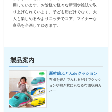
用しています。お陰様で様々な新聞や雑誌で取
り上げられています。子ども用だけでなく、大
人も楽しめる今よりニッチでコア、マイナーな
商品を企画してゆきます。
製品案内
新幹線ふとんdeクッション
布団を畳んで入れるだけでクッシ
ョンや抱き枕にもなる布団収納カ
バー