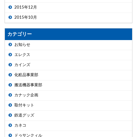
2015年12月
2015年10月
カテゴリー
お知らせ
エレクス
カインズ
化粧品事業部
搬送機器事業部
カナック企画
取付キット
鉄道グッズ
カネコ
ドゥサンクィル