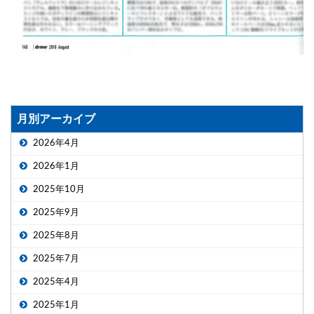
月別アーカイブ
2026年4月
2026年1月
2025年10月
2025年9月
2025年8月
2025年7月
2025年4月
2025年1月