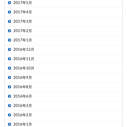
2017年5月
2017年4月
2017年3月
2017年2月
2017年1月
2016年12月
2016年11月
2016年10月
2016年9月
2016年8月
2016年6月
2016年3月
2016年2月
2016年1月