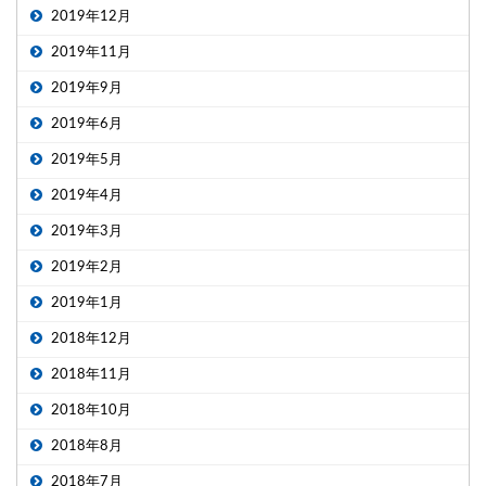
2019年12月
2019年11月
2019年9月
2019年6月
2019年5月
2019年4月
2019年3月
2019年2月
2019年1月
2018年12月
2018年11月
2018年10月
2018年8月
2018年7月