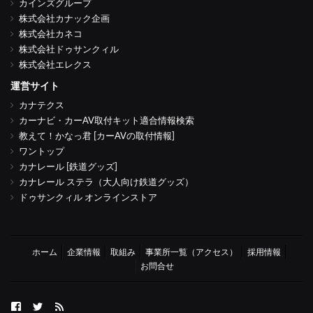
カインズグループ
株式会社カナック企画
株式会社カネコ
株式会社ドゥサンクィル
株式会社エレクス
運営サイト
カナテクス
カーナビ・カーAV取付キット適合情報検索
教えて！かなっ君 [カーAVの取付情報]
ワントップ
カナレール [鉄道グッズ]
カナレール ステラ（大人向け鉄道グッズ）
ドゥサンクィル オンラインストア
ホーム
企業情報
取組み
事業所一覧（アクセス）
採用情報
お問合せ