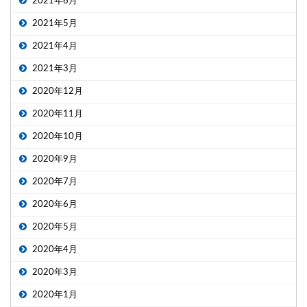
2021年6月
2021年5月
2021年4月
2021年3月
2020年12月
2020年11月
2020年10月
2020年9月
2020年7月
2020年6月
2020年5月
2020年4月
2020年3月
2020年1月