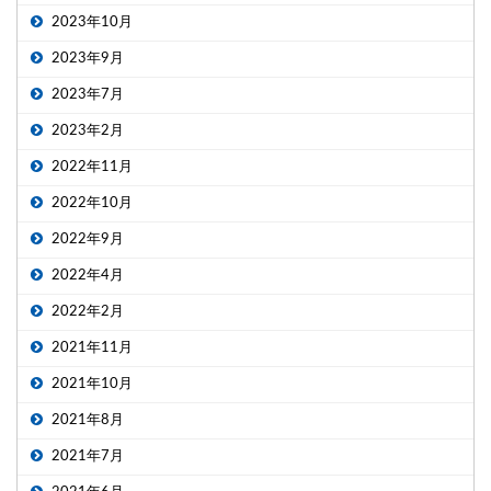
2023年10月
2023年9月
2023年7月
2023年2月
2022年11月
2022年10月
2022年9月
2022年4月
2022年2月
2021年11月
2021年10月
2021年8月
2021年7月