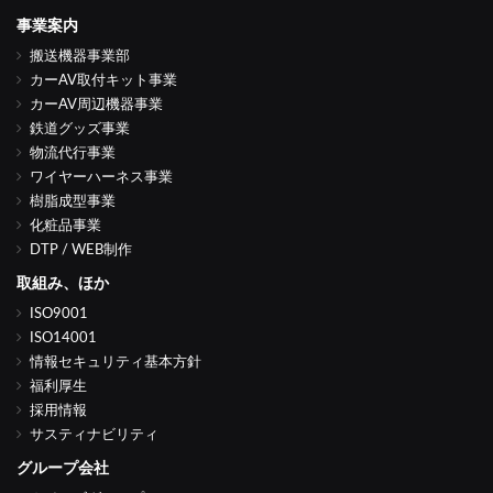
事業案内
搬送機器事業部
カーAV取付キット事業
カーAV周辺機器事業
鉄道グッズ事業
物流代行事業
ワイヤーハーネス事業
樹脂成型事業
化粧品事業
DTP / WEB制作
取組み、ほか
ISO9001
ISO14001
情報セキュリティ基本方針
福利厚生
採用情報
サスティナビリティ
グループ会社