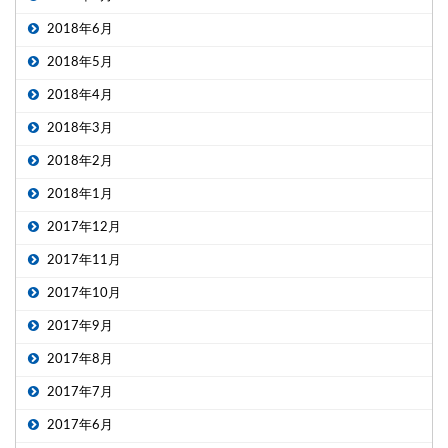
2018年6月
2018年5月
2018年4月
2018年3月
2018年2月
2018年1月
2017年12月
2017年11月
2017年10月
2017年9月
2017年8月
2017年7月
2017年6月