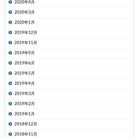
2020年4月
2020年3月
2020年1月
2019年12月
2019年11月
2019年9月
2019年6月
2019年5月
2019年4月
2019年3月
2019年2月
2019年1月
2018年12月
2018年11月