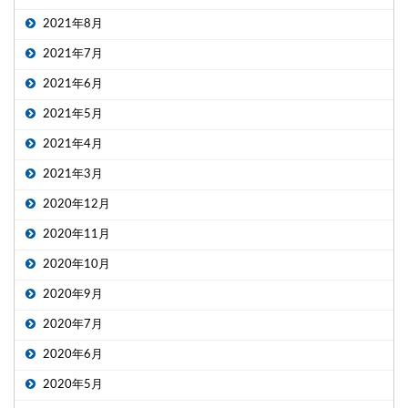
2021年8月
2021年7月
2021年6月
2021年5月
2021年4月
2021年3月
2020年12月
2020年11月
2020年10月
2020年9月
2020年7月
2020年6月
2020年5月