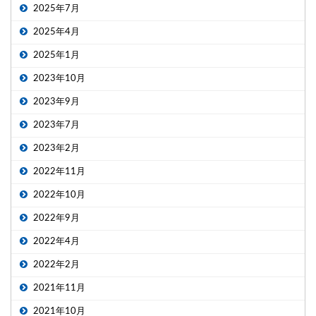
2025年7月
2025年4月
2025年1月
2023年10月
2023年9月
2023年7月
2023年2月
2022年11月
2022年10月
2022年9月
2022年4月
2022年2月
2021年11月
2021年10月