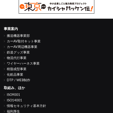
事業案内
搬送機器事業部
カーAV取付キット事業
カーAV周辺機器事業
鉄道グッズ事業
物流代行事業
ワイヤーハーネス事業
樹脂成型事業
化粧品事業
DTP / WEB制作
取組み、ほか
ISO9001
ISO14001
情報セキュリティ基本方針
福利厚生