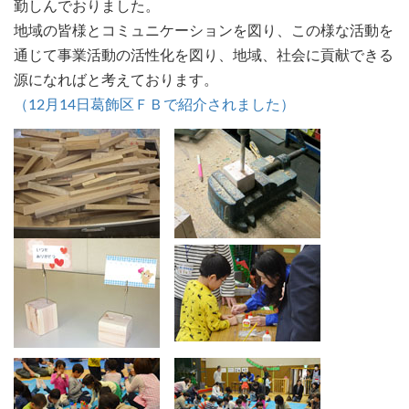
勤しんでおりました。
地域の皆様とコミュニケーションを図り、この様な活動を
通じて事業活動の活性化を図り、地域、社会に貢献できる
源になればと考えております。
（12月14日葛飾区ＦＢで紹介されました）