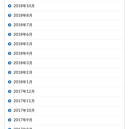
2018年10月
2018年8月
2018年7月
2018年6月
2018年5月
2018年4月
2018年3月
2018年2月
2018年1月
2017年12月
2017年11月
2017年10月
2017年9月