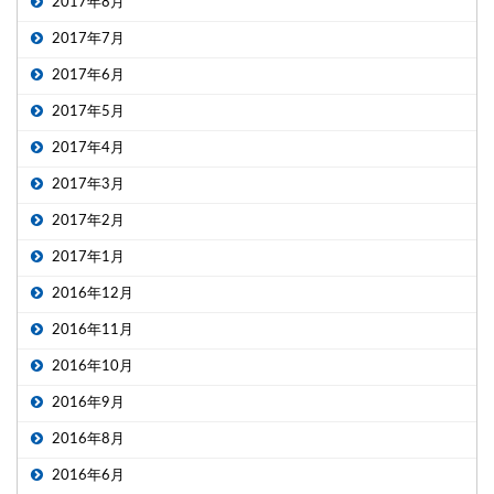
2017年8月
2017年7月
2017年6月
2017年5月
2017年4月
2017年3月
2017年2月
2017年1月
2016年12月
2016年11月
2016年10月
2016年9月
2016年8月
2016年6月