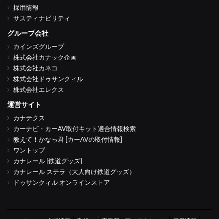
採用情報
サスティナビリティ
グループ会社
カインズグループ
株式会社カナック企画
株式会社カネコ
株式会社ドゥサンクィル
株式会社エレクス
運営サイト
カナテクス
カーナビ・カーAV取付キット適合情報検索
教えて！かなっ君 [カーAVの取付情報]
ワントップ
カナレール [鉄道グッズ]
カナレール ステラ（大人向け鉄道グッズ）
ドゥサンクィル オンラインストア