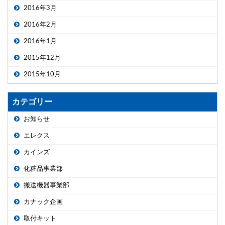
2016年3月
2016年2月
2016年1月
2015年12月
2015年10月
カテゴリー
お知らせ
エレクス
カインズ
化粧品事業部
搬送機器事業部
カナック企画
取付キット