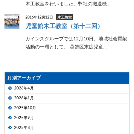
木工教室を行いました。弊社の搬送機...
2016年12月12日
木工教室
児童館木工教室（第十二回）
カインズグループでは12月10日、地域社会貢献
活動の一環として、 葛飾区末広児童...
月別アーカイブ
2026年4月
2026年1月
2025年10月
2025年9月
2025年8月