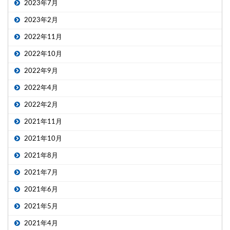
2023年7月
2023年2月
2022年11月
2022年10月
2022年9月
2022年4月
2022年2月
2021年11月
2021年10月
2021年8月
2021年7月
2021年6月
2021年5月
2021年4月