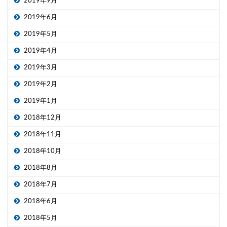
2019年9月
2019年6月
2019年5月
2019年4月
2019年3月
2019年2月
2019年1月
2018年12月
2018年11月
2018年10月
2018年8月
2018年7月
2018年6月
2018年5月