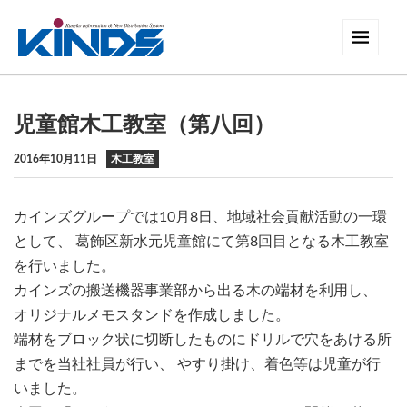
児童館木工教室（第八回）
2016年10月11日
木工教室
カインズグループでは10月8日、地域社会貢献活動の一環
として、 葛飾区新水元児童館にて第8回目となる木工教室
を行いました。
カインズの搬送機器事業部から出る木の端材を利用し、
オリジナルメモスタンドを作成しました。
端材をブロック状に切断したものにドリルで穴をあける所
までを当社社員が行い、 やすり掛け、着色等は児童が行
いました。