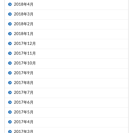
2018年4月
2018年3月
2018年2月
2018年1月
2017年12月
2017年11月
2017年10月
2017年9月
2017年8月
2017年7月
2017年6月
2017年5月
2017年4月
2017年3月