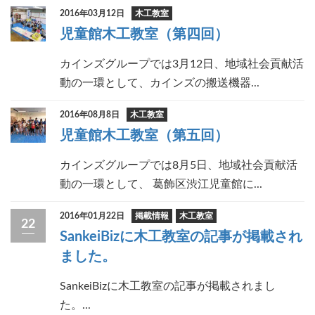
2016年03月12日
木工教室
児童館木工教室（第四回）
カインズグループでは3月12日、地域社会貢献活
動の一環として、カインズの搬送機器...
2016年08月8日
木工教室
児童館木工教室（第五回）
カインズグループでは8月5日、地域社会貢献活
動の一環として、 葛飾区渋江児童館に...
2016年01月22日
掲載情報
木工教室
22
SankeiBizに木工教室の記事が掲載され
ました。
SankeiBizに木工教室の記事が掲載されまし
た。...