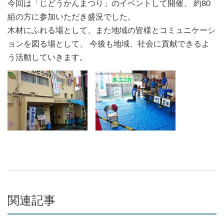
今回は「じどうかんまつり」のイベントして開催、 約80
組の方に参加いただき盛況でした。
木材にふれる場として、また地域の皆様とコミュニケーシ
ョンを図る場として、 今後も地域、社会に貢献できるよ
う活動していきます。
関連記事