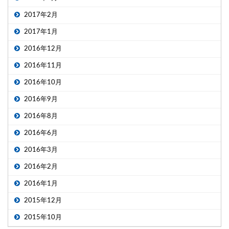
2017年2月
2017年1月
2016年12月
2016年11月
2016年10月
2016年9月
2016年8月
2016年6月
2016年3月
2016年2月
2016年1月
2015年12月
2015年10月