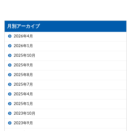
月別アーカイブ
2026年4月
2026年1月
2025年10月
2025年9月
2025年8月
2025年7月
2025年4月
2025年1月
2023年10月
2023年9月