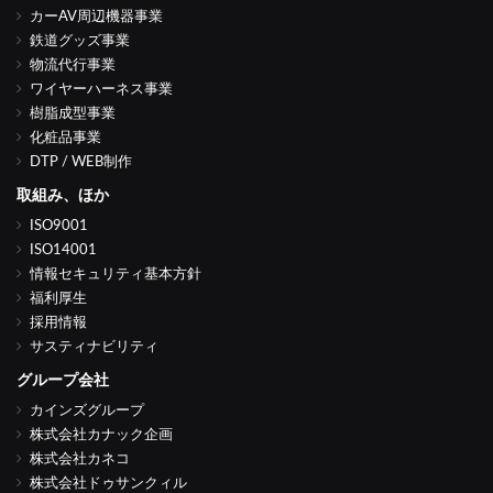
カーAV周辺機器事業
鉄道グッズ事業
物流代行事業
ワイヤーハーネス事業
樹脂成型事業
化粧品事業
DTP / WEB制作
取組み、ほか
ISO9001
ISO14001
情報セキュリティ基本方針
福利厚生
採用情報
サスティナビリティ
グループ会社
カインズグループ
株式会社カナック企画
株式会社カネコ
株式会社ドゥサンクィル