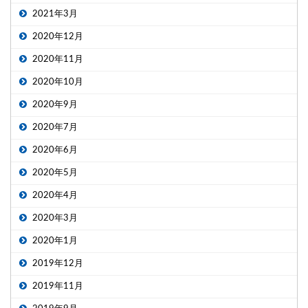
2021年3月
2020年12月
2020年11月
2020年10月
2020年9月
2020年7月
2020年6月
2020年5月
2020年4月
2020年3月
2020年1月
2019年12月
2019年11月