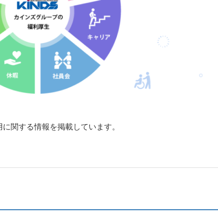
用に関する情報を掲載しています。