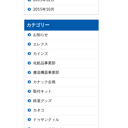
2015年12月
2015年10月
カテゴリー
お知らせ
エレクス
カインズ
化粧品事業部
搬送機器事業部
カナック企画
取付キット
鉄道グッズ
カネコ
ドゥサンクィル