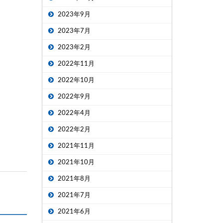
2023年9月
2023年7月
2023年2月
2022年11月
2022年10月
2022年9月
2022年4月
2022年2月
2021年11月
2021年10月
2021年8月
2021年7月
2021年6月