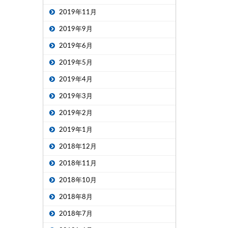
2019年11月
2019年9月
2019年6月
2019年5月
2019年4月
2019年3月
2019年2月
2019年1月
2018年12月
2018年11月
2018年10月
2018年8月
2018年7月