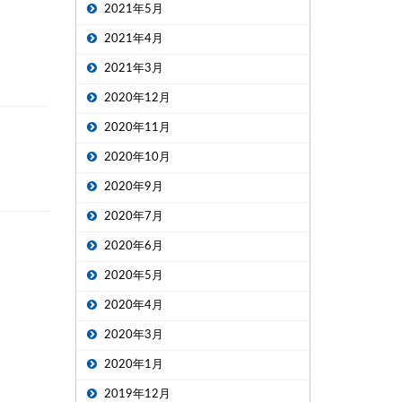
2021年5月
2021年4月
2021年3月
2020年12月
2020年11月
2020年10月
2020年9月
2020年7月
2020年6月
2020年5月
2020年4月
2020年3月
2020年1月
2019年12月