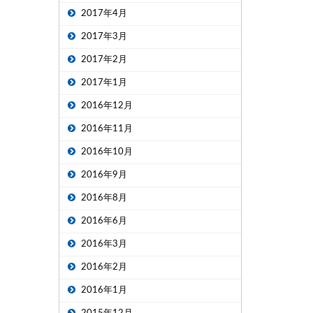
2017年4月
2017年3月
2017年2月
2017年1月
2016年12月
2016年11月
2016年10月
2016年9月
2016年8月
2016年6月
2016年3月
2016年2月
2016年1月