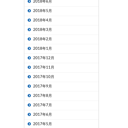
2018年6月
2018年5月
2018年4月
2018年3月
2018年2月
2018年1月
2017年12月
2017年11月
2017年10月
2017年9月
2017年8月
2017年7月
2017年6月
2017年5月