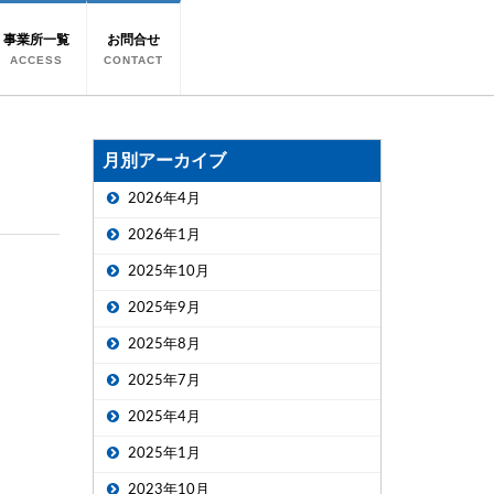
事業所一覧
お問合せ
ACCESS
CONTACT
月別アーカイブ
2026年4月
2026年1月
2025年10月
2025年9月
2025年8月
2025年7月
2025年4月
2025年1月
2023年10月