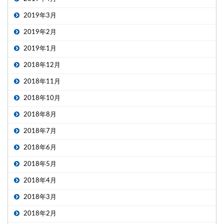
2019年3月
2019年2月
2019年1月
2018年12月
2018年11月
2018年10月
2018年8月
2018年7月
2018年6月
2018年5月
2018年4月
2018年3月
2018年2月