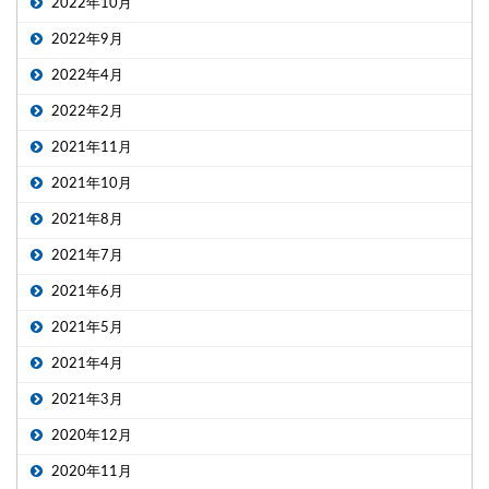
2022年10月
2022年9月
2022年4月
2022年2月
2021年11月
2021年10月
2021年8月
2021年7月
2021年6月
2021年5月
2021年4月
2021年3月
2020年12月
2020年11月