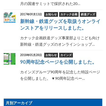
月の国連サミットで採択された20...
2017年09月13日
お知らせ
カナック企画
鉄道グッズ
新幹線・鉄道グッズを取扱うオンライ
ンストアをリリースしました。
カナック企画鉄道グッズ事業部よりこども向け
新幹線・鉄道グッズのオンラインショップ...
2018年05月28日
お知らせ
カインズ
90周年記念ページを公開しました。
カインズグループ90周年を記念した特設ページ
を公開しました。 ▼90周年記念ペー...
月別アーカイブ