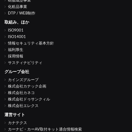
樹脂成型事業
化粧品事業
DTP / WEB制作
取組み、ほか
ISO9001
ISO14001
情報セキュリティ基本方針
福利厚生
採用情報
サスティナビリティ
グループ会社
カインズグループ
株式会社カナック企画
株式会社カネコ
株式会社ドゥサンクィル
株式会社エレクス
運営サイト
カナテクス
カーナビ・カーAV取付キット適合情報検索