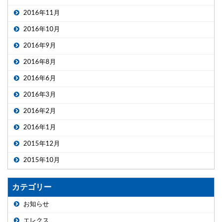
2016年11月
2016年10月
2016年9月
2016年8月
2016年6月
2016年3月
2016年2月
2016年1月
2015年12月
2015年10月
カテゴリー
お知らせ
エレクス