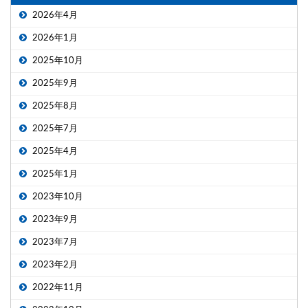
2026年4月
2026年1月
2025年10月
2025年9月
2025年8月
2025年7月
2025年4月
2025年1月
2023年10月
2023年9月
2023年7月
2023年2月
2022年11月