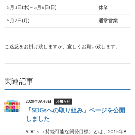
5月3日(木)～5月6日(日)
休業
5月7日(月)
通常営業
ご迷惑をお掛け致しますが、宜しくお願い致します。
関連記事
2020年09月8日
お知らせ
「SDGsへの取り組み」ページを公開
しました
SDGｓ（持続可能な開発目標）とは、2015年9