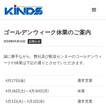
ゴールデンウィーク休業のご案内
2018年04月16日
お知らせ
誠に勝手ながら、弊社及び配送センターのゴールデンウィ
ークの休業は下記の通りとさせていただきます。
4月27日(金)
通常営業
4月28日(土)～4月30日(月)
休業
5月1日(火)～5月2日(水)
通常営業