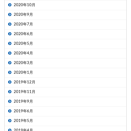
2020年10月
2020年9月
2020年7月
2020年6月
2020年5月
2020年4月
2020年3月
2020年1月
2019年12月
2019年11月
2019年9月
2019年6月
2019年5月
2019年4月