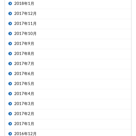
2018年1月
2017年12月
2017年11月
2017年10月
2017年9月
2017年8月
2017年7月
2017年6月
2017年5月
2017年4月
2017年3月
2017年2月
2017年1月
2016年12月