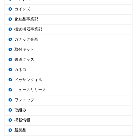
カインズ
化粧品事業部
搬送機器事業部
カナック企画
取付キット
鉄道グッズ
カネコ
ドゥサンクィル
ニュースリリース
ワントップ
取組み
掲載情報
新製品