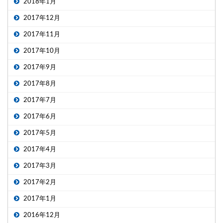
2018年1月
2017年12月
2017年11月
2017年10月
2017年9月
2017年8月
2017年7月
2017年6月
2017年5月
2017年4月
2017年3月
2017年2月
2017年1月
2016年12月