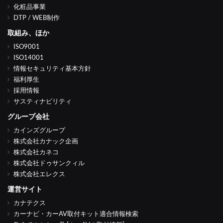
化粧品事業
DTP / WEB制作
取組み、ほか
ISO9001
ISO14001
情報セキュリティ基本方針
福利厚生
採用情報
サスティナビリティ
グループ会社
カインズグループ
株式会社カナック企画
株式会社カネコ
株式会社ドゥサンクィル
株式会社エレクス
運営サイト
カナテクス
カーナビ・カーAV取付キット適合情報検索