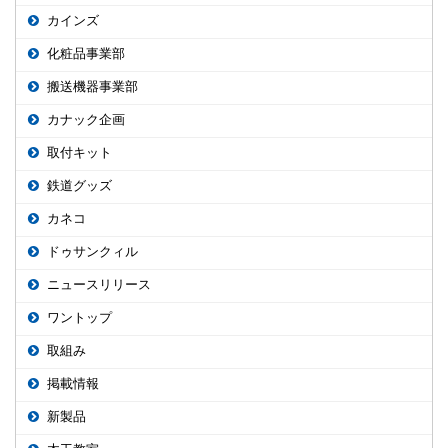
カインズ
化粧品事業部
搬送機器事業部
カナック企画
取付キット
鉄道グッズ
カネコ
ドゥサンクィル
ニュースリリース
ワントップ
取組み
掲載情報
新製品