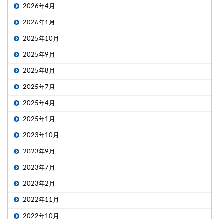
2026年4月
2026年1月
2025年10月
2025年9月
2025年8月
2025年7月
2025年4月
2025年1月
2023年10月
2023年9月
2023年7月
2023年2月
2022年11月
2022年10月