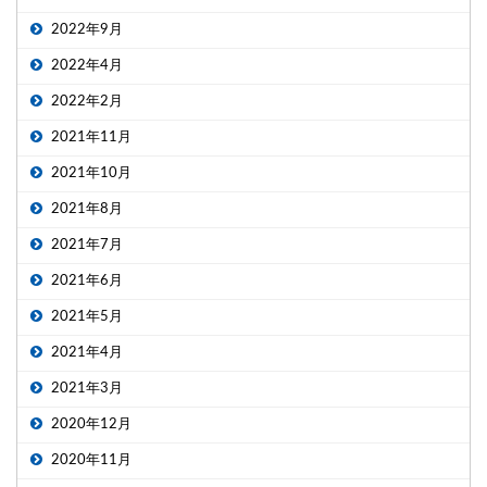
2022年9月
2022年4月
2022年2月
2021年11月
2021年10月
2021年8月
2021年7月
2021年6月
2021年5月
2021年4月
2021年3月
2020年12月
2020年11月