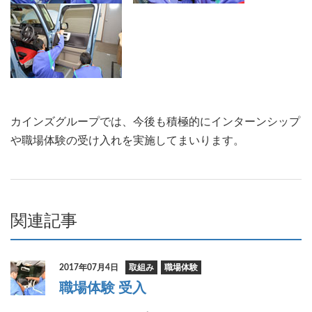
カインズグループでは、今後も積極的にインターンシップ
や職場体験の受け入れを実施してまいります。
関連記事
2017年07月4日
取組み
職場体験
職場体験 受入