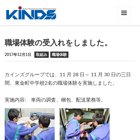
職場体験の受入れをしました。
2017年12月1日
取組み
職場体験
カインズグループでは、11 月 28 日～ 11 月 30 日の三日
間、東金町中学校2名の職場体験を実施しました。
実施内容: 車両の調査、梱包、配送業務等。