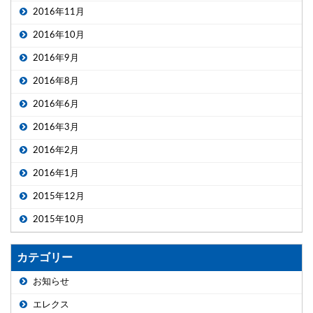
2016年11月
2016年10月
2016年9月
2016年8月
2016年6月
2016年3月
2016年2月
2016年1月
2015年12月
2015年10月
カテゴリー
お知らせ
エレクス