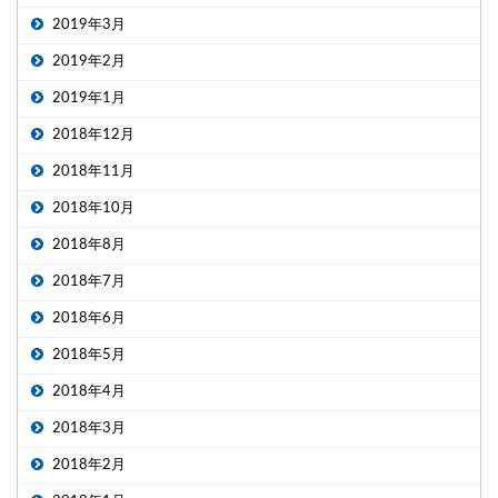
2019年3月
2019年2月
2019年1月
2018年12月
2018年11月
2018年10月
2018年8月
2018年7月
2018年6月
2018年5月
2018年4月
2018年3月
2018年2月