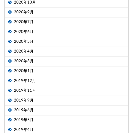
2020年10月
2020年9月
2020年7月
2020年6月
2020年5月
2020年4月
2020年3月
2020年1月
2019年12月
2019年11月
2019年9月
2019年6月
2019年5月
2019年4月