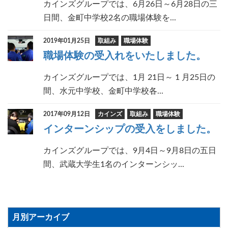
カインズグループでは、6月26日～6月28日の三
日間、金町中学校2名の職場体験を...
2019年01月25日
取組み
職場体験
職場体験の受入れをいたしました。
カインズグループでは、1月 21日～ 1 月25日の
間、水元中学校、金町中学校各...
2017年09月12日
カインズ
取組み
職場体験
インターンシップの受入をしました。
カインズグループでは、9月4日～9月8日の五日
間、武蔵大学生1名のインターンシッ...
月別アーカイブ